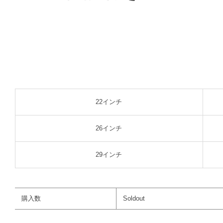
22インチ
26インチ
29インチ
購入数
Soldout