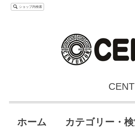
ショップ内検索
CENT
ホーム
カテゴリー・検