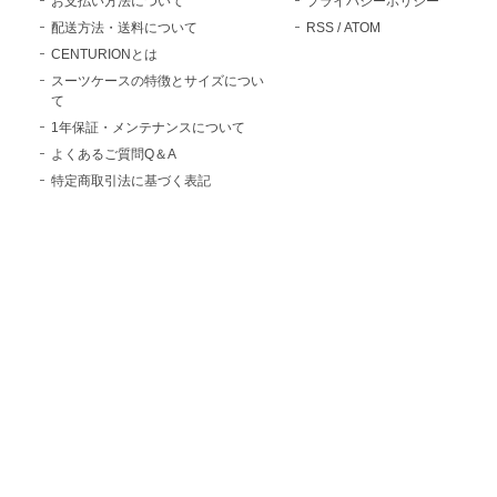
お支払い方法について
プライバシーポリシー
配送方法・送料について
RSS
/
ATOM
CENTURIONとは
スーツケースの特徴とサイズについ
て
1年保証・メンテナンスについて
よくあるご質問Q＆A
特定商取引法に基づく表記