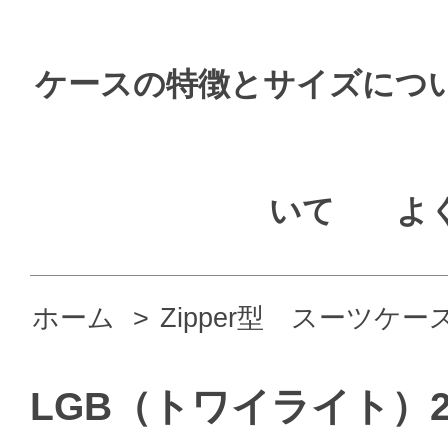
ケースの特徴とサイズにつ
いて
よ
ホーム
>
Zipper型 スーツケー
LGB（トワイライト）