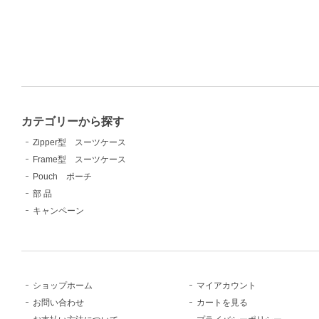
カテゴリーから探す
Zipper型 スーツケース
Frame型 スーツケース
Pouch ポーチ
部 品
キャンペーン
ショップホーム
マイアカウント
お問い合わせ
カートを見る