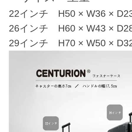
22インチ H50 × W36 × D23
26インチ H60 × W43 × D2
29インチ H70 × W50 × D32