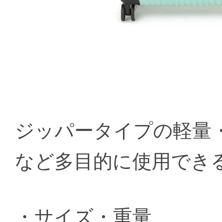
ジッパータイプの軽量
など多目的に使用でき
・サイズ・重量