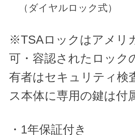
（ダイヤルロック式）
※TSAロックはアメリ
可・容認されたロック
有者はセキュリティ検
ス本体に専用の鍵は付
・1年保証付き