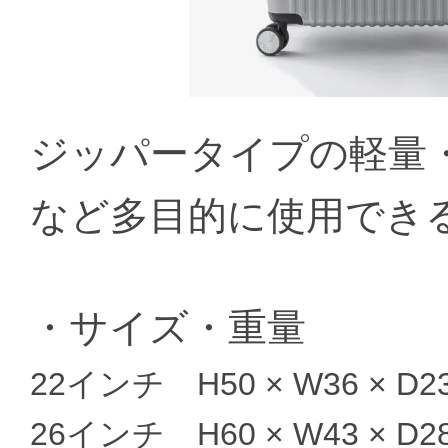
ジッパータイプの軽量
など多目的に使用でき
・サイズ・重量
22インチ H50 × W36 × D23
26インチ H60 × W43 × D2