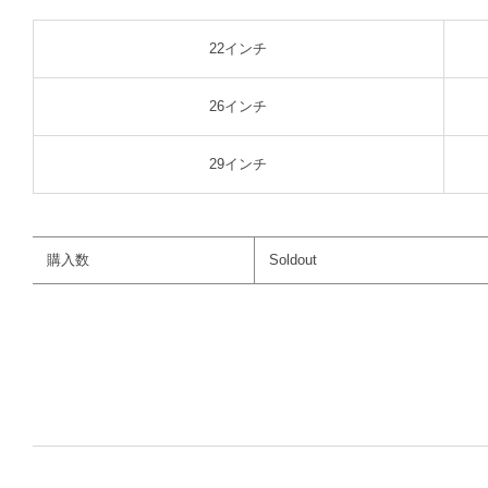
22インチ
26インチ
29インチ
購入数
Soldout