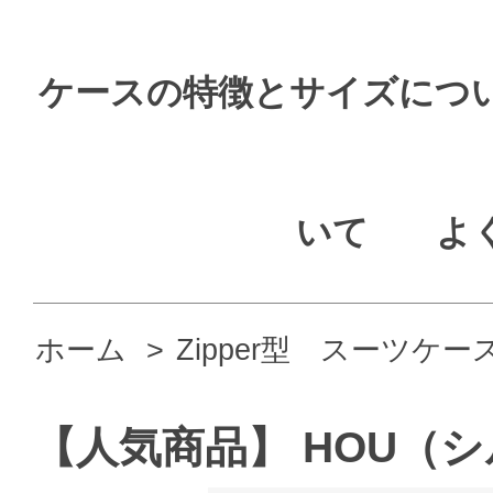
ケースの特徴とサイズにつ
いて
よ
ホーム
>
Zipper型 スーツケー
【人気商品】 HOU（