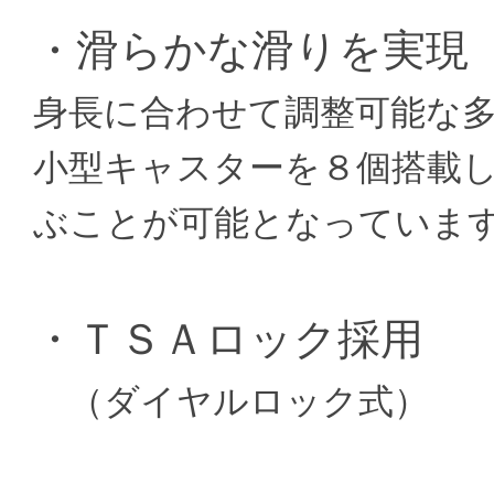
・滑らかな滑りを実現
身長に合わせて調整可能な
小型キャスターを８個搭載
ぶことが可能となっていま
・ＴＳＡロック採用
（ダイヤルロック式）