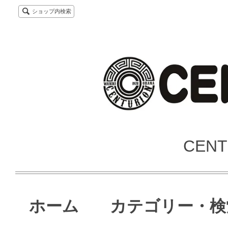
ショップ内検索
CENT
ホーム
カテゴリー・検